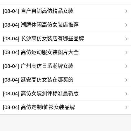
[08-04]
自产自销高仿精品女装
[08-04]
潮牌休闲高仿女装店推荐
[08-04]
长沙高仿女装店有哪些品牌
[08-04]
高仿运动服女装图片大全
[08-04]
广州高仿日系潮牌女装
[08-04]
延安高仿女装在哪买的
[08-04]
高仿女装测评标准最新版
[08-04]
高仿定制t恤衫女装品牌