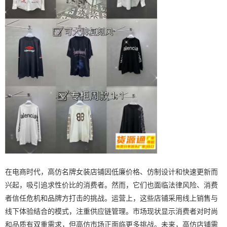
在电商时代，高仿名牌女装店铺因低廉价格、仿制设计和快速更新而
兴起，吸引追求性价比的消费者。然而，它们也面临法律风险、消费
者信任危机和品牌方打击的挑战。运营上，这些店铺采用线上销售与
线下体验结合的模式，注重供应链管理。市场现状显示消费者对时尚
和品质有双重需求，但高仿市场正面临更多挑战。未来，高仿店铺需