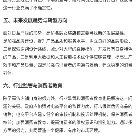
这一行业充满了不确定性。
五、未来发展趋势与转型方向
面对日益严峻的形势，高仿名牌女装店铺需要寻找新的发展路径。一
是加强品牌建设，提升产品品质和服务水平，树立良好的品牌形象；
二是探索原创设计路线，减少对大牌的直接模仿，开发具有自身特色
的产品；三是利用大数据和人工智能技术优化供应链管理，提高生产
效率和产品质量；四是加强与消费者的沟通与互动，建立稳定的消费
群体。
六、行业监管与消费者教育
除了高仿店铺自身的努力外，行业监管和消费者教育也是解决这一问
题的关键。政府应加强对电商平台的监管力度，打击假冒伪劣商品的
销售；电商平台应建立健全的审核机制和投诉处理机制，保护消费者
权益；加强消费者教育，提高消费者的维权意识和辨别能力。通过多
方面的努力，共同营造一个健康、有序的市场环境。