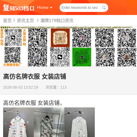
Home
首页
资讯主页
潮牌179档口资讯
高仿名牌衣服 女装店铺
2026-06-03 13:52:29 浏览量：113
高仿名牌衣服 女装店铺
，