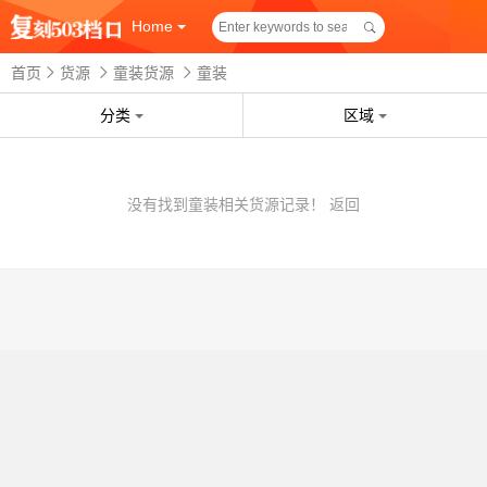
Home
首页
货源
童装货源
童装
分类
区域
没有找到童装相关货源记录！
返回