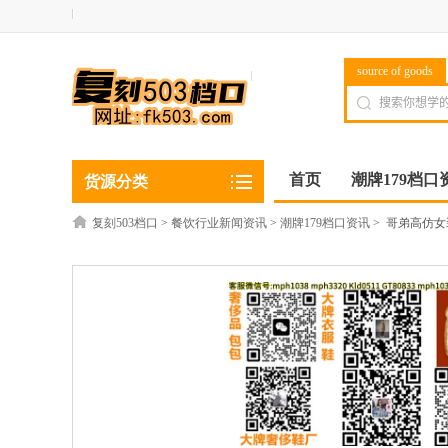
source of goods
首页
潮牌179档口
货源分类
复刻503档口
>
餐饮行业新闻资讯
>
潮牌179档口资讯
>
哥弟高仿女