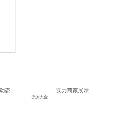
动态
实力商家展示
货源大全