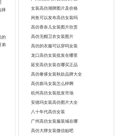
需
女装高仿潮牌图片及价格
选择
闲鱼可以发布高仿女装吗
高仿香奈儿女装图片欣赏
高仿无帽卫衣女装图片
质的
哥弟
高仿的衣服可以穿吗女装
龙口高仿女装批发在哪里
延安高仿女装在哪买正品
高仿奢侈女装秋款品牌大全
高仿彪马女装怎么样啊
杭州高仿女装批发市场
安德玛女装高仿图片大全
八十年代高仿女装
广州高仿女装服装城在哪
高仿大牌女装微信贴吧