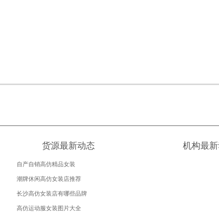
货源最新动态
机构最新
自产自销高仿精品女装
潮牌休闲高仿女装店推荐
长沙高仿女装店有哪些品牌
高仿运动服女装图片大全