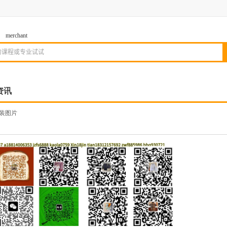
merchant
资讯
装图片