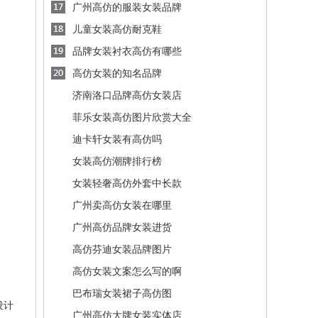
广州高仿的服装女装品牌
儿童女装高仿耐克鞋
品牌女装衬衣高仿有哪些
高仿女装的知名品牌
济南洛口品牌高仿女装店
菲乐女装高仿图片欣赏大全
迪卡轩女装有高仿吗
女装高仿潮牌排行榜
女装轻奢高仿外套中长款
广州卖高仿女装在哪里
广州高仿品牌女装进货
高仿芬迪女装品牌图片
高仿女装文案怎么写的啊
巴布瑞女装裙子高仿图
设计
广州高仿大牌女装实体店