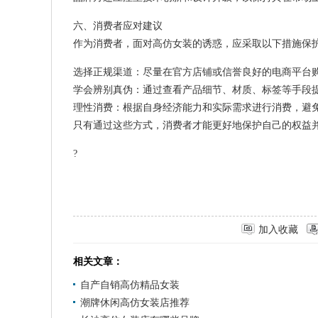
六、消费者应对建议
作为消费者，面对高仿女装的诱惑，应采取以下措施保
选择正规渠道：尽量在官方店铺或信誉良好的电商平台
学会辨别真伪：通过查看产品细节、材质、标签等手段
理性消费：根据自身经济能力和实际需求进行消费，避
只有通过这些方式，消费者才能更好地保护自己的权益
?
加入收藏
相关文章：
自产自销高仿精品女装
潮牌休闲高仿女装店推荐