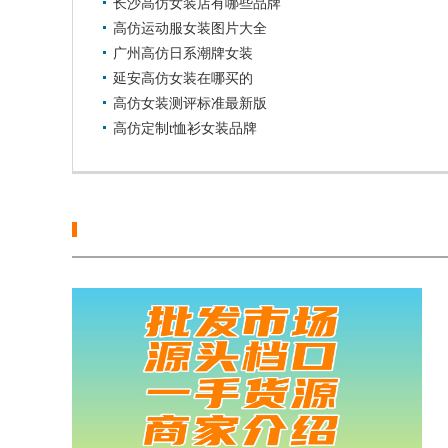
长沙高仿女装店有哪些品牌
高仿运动服女装图片大全
广州高仿日系潮牌女装
延安高仿女装在哪买的
高仿女装测评标准最新版
高仿定制t恤衫女装品牌