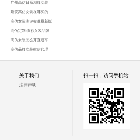
广州高仿日系潮牌女装
延安高仿女装在哪买的
高仿女装测评标准最新版
高仿定制t恤衫女装品牌
高仿女装怎么开直通车
高仿品牌女装微信代理
© 复刻503档口
关于我们
扫一扫，访问手机站
法律声明