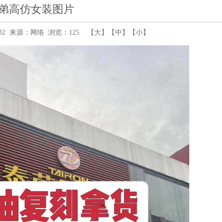
弟高仿女装图片
57:32 来源：网络 浏览：
125
【
大
】【
中
】【
小
】