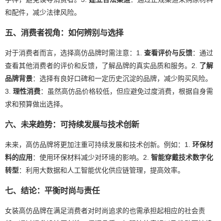
和配件，减少法律风险。
五、消费者视角：如何辨别与选择
对于消费者而言，选择高仿品牌时需注意：1.
查看评价与反馈
：通过
查看其他消费者的评价和反馈，了解品牌的真实品质和服务。2.
了解
品牌背景
：选择有良好口碑和一定历史沉淀的品牌，减少购买风险。
3.
理性消费
：虽然高仿品价格较低，但应避免过度消费，根据自身需
求和预算做出选择。
六、未来趋势：可持续发展与技术创新
未来，高仿品牌将更加注重可持续发展和技术创新。例如：1.
环保材
料的应用
：使用环保材料减少对环境的影响。2.
智能穿戴技术数字化
转型
：利用大数据和人工智能优化供应链管理，提高效率。
七、结论：平衡时尚与责任
女装高仿品牌在满足消费者对时尚追求的也需承担起相应的社会责