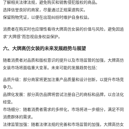
了解相关法律法规，避免购买和销售侵犯版权的商品。
选择信誉良好的商家，尽量通过正规渠道购买。
保留购物凭证，以便在出现纠纷时维护自身权益。
消费者在购买时也应理性看待大牌高仿女装的价值与风险，避免因追
求“大牌感”而忽视自身权益保护。
六、大牌高仿女装的未来发展趋势与展望
随着消费者对品质和版权意识的提升以及市场监管的加强，大牌高仿
女装市场将面临重大变革。未来可能的发展趋势包括：
品质升级：部分商家将更加注重产品质量和设计创新，以提升市场竞
争力。
品牌化发展：部分高仿品牌将尝试注册自己的商标和品牌，以合法化
经营。
市场细分：随着消费者需求的多样化，市场将进一步细分，满足不同
消费群体的需求。
法律监管加强：随着法律法规的完善和市场监管的加强，大牌高仿女