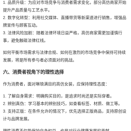
1. 品质升级：为应对市场竞争与消费者需求变化，部分高仿商家开始
提升产品质量与工艺水平。
2. 数字化转型：利用社交媒体、直播带货等新渠道进行销售，增强品
牌宣传与顾客互动。
3. 法律风险加剧：随着法律环境日益严格，高仿商家需更加谨慎行
事，避免触碰法律红线。
如何平衡市场需求与法律合规、如何在激烈的市场竞争中保持可持续
发展，将是所有参与者必须面对的挑战。
六、消费者视角下的理性选择
作为消费者，面对琳琅满目的高仿女装，应保持理性态度：
1. 了解自身需求：明确购买目的，是追求时尚还是实际穿着。
2. 辨别真伪：学习基本的辨别技巧，如查看标签、材质、做工等。
3. 支持正版：在条件允许的情况下，优先选择正版商品，支持原创设
计与品牌发展。
理性消费不仅能保护自身权益，也是对行业健康发展的贡献。