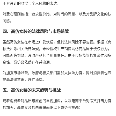
于对设计的欣赏与个人风格的表达。
消费心理则包括：追求性价比、对时尚的渴望、以及对品牌文化的认
同感。
四、高仿女装的法律风险与市场监管
虽然高仿女装在市场上广受欢迎，但其法律风险不容忽视。根据《商
标法》等相关法律法规，未经授权生产销售高仿商品属于侵权行为，
可能面临罚款、没收产品甚至刑事责任。由于市场监管的复杂性和多
变性，高仿品依然存在并流通。
为加强市场监管，政府与相关部门需加大执法力度，同时消费者也应
提高法律意识，理性消费。
五、高仿女装的未来趋势与挑战
随着消费者对品质与原创的重视加深，以及电商平台对假货打击力度
的加强，高仿女装的未来将面临以下趋势与挑战：