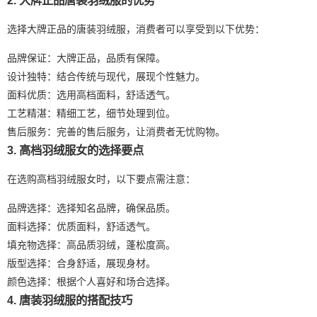
选择大牌正品的唐装羽绒服，消费者可以享受到以下优势：
品牌保证：大牌正品，品质有保障。
设计独特：结合传统与现代，展现个性魅力。
面料优质：选用高档面料，舒适透气。
工艺精湛：精细工艺，细节处理到位。
售后服务：完善的售后服务，让消费者无忧购物。
3. 高档羽绒服女的选择要点
在选购高档羽绒服女时，以下要点需注意：
品牌选择：选择知名品牌，确保品质。
面料选择：优质面料，舒适透气。
填充物选择：高品质羽绒，蓬松度高。
版型选择：合身舒适，展现身材。
颜色选择：根据个人喜好和场合选择。
4. 唐装羽绒服的搭配技巧